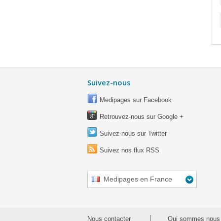
Suivez-nous
Medipages sur Facebook
Retrouvez-nous sur Google +
Suivez-nous sur Twitter
Suivez nos flux RSS
Medipages en France
Nous contacter
Qui sommes nous