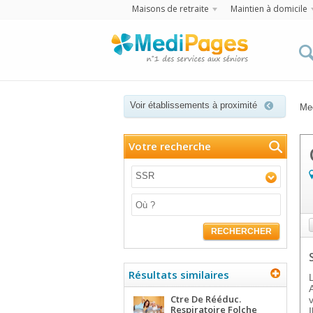
Maisons de retraite
Maintien à domicile
Voir établissements à proximité
Me
Votre recherche
SSR
RECHERCHER
Résultats similaires
Ctre De Rééduc.
Respiratoire Folche