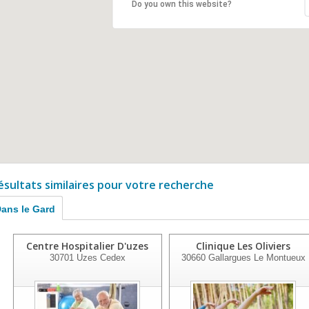
Do you own this website?
ésultats similaires pour votre recherche
ans le Gard
Centre Hospitalier D'uzes
Clinique Les Oliviers
30701
Uzes Cedex
30660
Gallargues Le Montueux