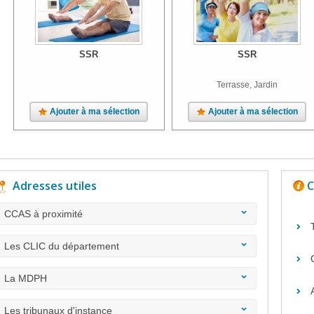
SSR
SSR
Terrasse, Jardin
Ajouter à ma sélection
Ajouter à ma sélection
Adresses utiles
C
CCAS à proximité
Les CLIC du département
La MDPH
Les tribunaux d'instance