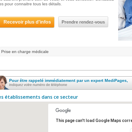
es pour connaitre tous les détails.
Recevoir plus d'infos
Prendre rendez-vous
Prise en charge médicale
Pour être rappelé immédiatement par un expert MediPages,
indiquez votre numéro de téléphone
es établissements dans ce secteur
This page can't load Google Maps corre