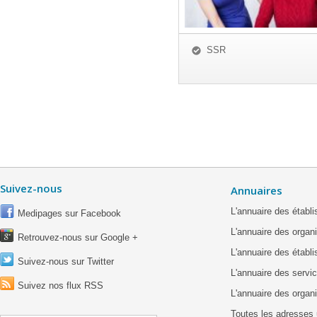
SSR
Suivez-nous
Annuaires
L'annuaire des étab
Medipages sur Facebook
L'annuaire des organ
Retrouvez-nous sur Google +
L'annuaire des établ
Suivez-nous sur Twitter
L'annuaire des servic
Suivez nos flux RSS
L'annuaire des organ
Toutes les adresses 