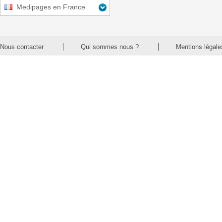
Medipages en France
Nous contacter
Qui sommes nous ?
Mentions légale