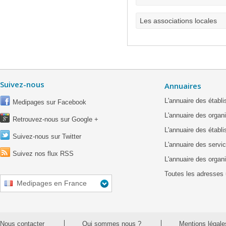
Les associations locales
Suivez-nous
Annuaires
L'annuaire des étab
Medipages sur Facebook
L'annuaire des organ
Retrouvez-nous sur Google +
L'annuaire des établ
Suivez-nous sur Twitter
L'annuaire des servic
Suivez nos flux RSS
L'annuaire des organ
Toutes les adresses 
Medipages en France
Nous contacter
Qui sommes nous ?
Mentions légale