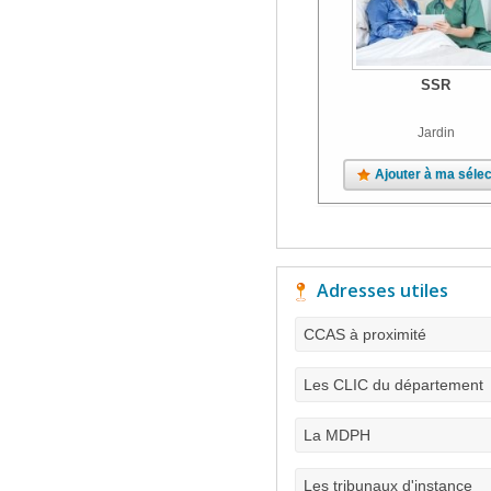
SSR
Jardin
Ajouter à ma sélec
Adresses utiles
CCAS à proximité
Les CLIC du département
La MDPH
Les tribunaux d'instance