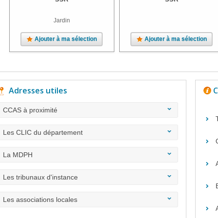
Jardin
Ajouter à ma sélection
Ajouter à ma sélection
Adresses utiles
C
CCAS à proximité
Les CLIC du département
La MDPH
Les tribunaux d'instance
Les associations locales