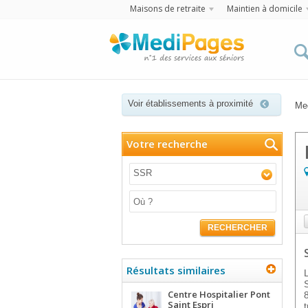
Maisons de retraite
Maintien à domicile
Voir établissements à proximité
Me
Votre recherche
SSR
RECHERCHER
Résultats similaires
Centre Hospitalier Pont
Saint Espri