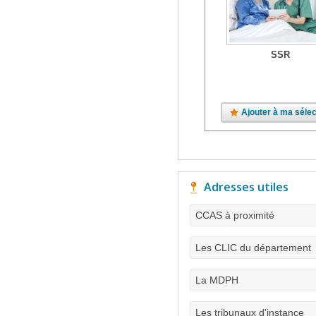
SSR
Ajouter à ma sélec
Adresses utiles
CCAS à proximité
Les CLIC du département
La MDPH
Les tribunaux d'instance