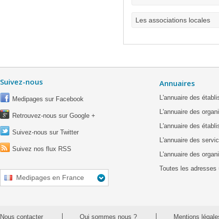
Les associations locales
Suivez-nous
Annuaires
L'annuaire des étab
Medipages sur Facebook
L'annuaire des organ
Retrouvez-nous sur Google +
L'annuaire des établ
Suivez-nous sur Twitter
L'annuaire des servic
Suivez nos flux RSS
L'annuaire des organ
Toutes les adresses 
Medipages en France
Nous contacter
Qui sommes nous ?
Mentions légale