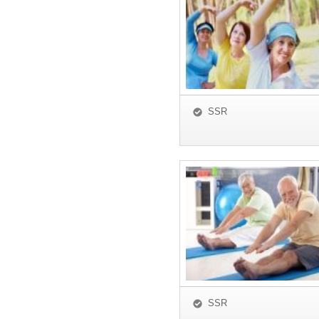
SSR
SSR