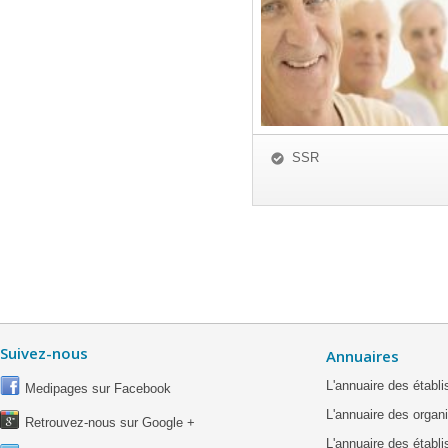
SSR
Suivez-nous
Annuaires
L'annuaire des étab
Medipages sur Facebook
L'annuaire des organ
Retrouvez-nous sur Google +
L'annuaire des établ