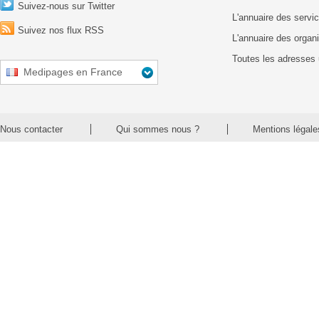
Suivez-nous sur Twitter
L'annuaire des servic
Suivez nos flux RSS
L'annuaire des organ
Toutes les adresses 
Medipages en France
Nous contacter
Qui sommes nous ?
Mentions légale