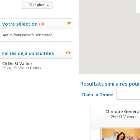
Voir plus
Votre sélection
(
0
)
Aucun établissement sélectionné
Fiches déjà consultées
Ch De St Vallier
26241 St Vallier Cedex
Résultats similaires pou
Dans la Drôme
Clinique Genera
26000
Valence