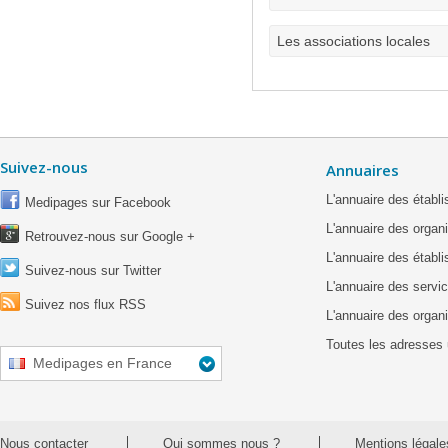
Les associations locales
Suivez-nous
Annuaires
L'annuaire des étab
Medipages sur Facebook
L'annuaire des organ
Retrouvez-nous sur Google +
L'annuaire des établ
Suivez-nous sur Twitter
L'annuaire des servic
Suivez nos flux RSS
L'annuaire des organ
Toutes les adresses 
Medipages en France
Nous contacter
Qui sommes nous ?
Mentions légale