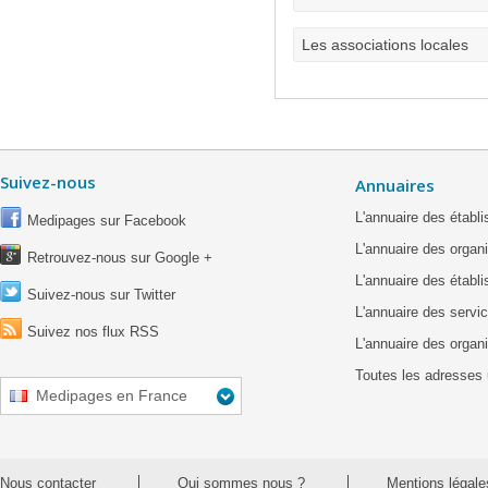
Les associations locales
Suivez-nous
Annuaires
L'annuaire des étab
Medipages sur Facebook
L'annuaire des organ
Retrouvez-nous sur Google +
L'annuaire des établ
Suivez-nous sur Twitter
L'annuaire des servic
Suivez nos flux RSS
L'annuaire des organ
Toutes les adresses 
Medipages en France
Nous contacter
Qui sommes nous ?
Mentions légale