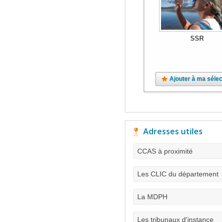
SSR
Ajouter à ma sélec
Adresses utiles
CCAS à proximité
Les CLIC du département
La MDPH
Les tribunaux d'instance