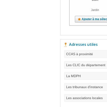
Jardin
Ajouter à ma sélec
Adresses utiles
CCAS à proximité
Les CLIC du département
La MDPH
Les tribunaux d'instance
Les associations locales