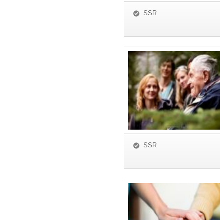
SSR
SSR