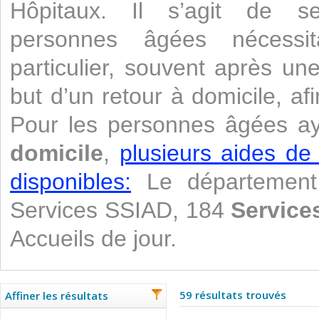
Hôpitaux. Il s’agit de se
personnes âgées nécessi
particulier, souvent après un
but d’un retour à domicile, af
Pour les personnes âgées a
domicile
,
plusieurs aides de
disponibles:
Le département
Services SSIAD, 184
Service
Accueils de jour.
59 résultats trouvés
Affiner les résultats