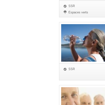
SSR
Espaces verts
SSR