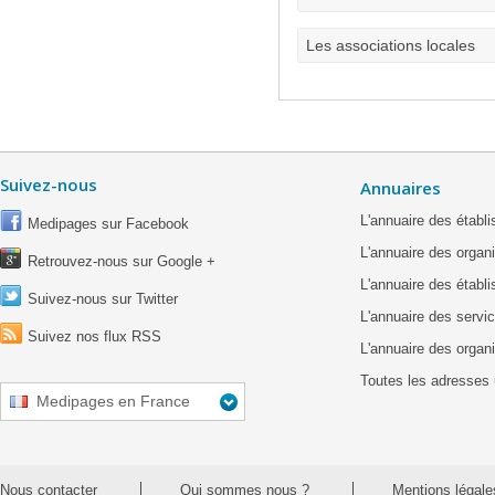
Les associations locales
Suivez-nous
Annuaires
L'annuaire des étab
Medipages sur Facebook
L'annuaire des organ
Retrouvez-nous sur Google +
L'annuaire des établ
Suivez-nous sur Twitter
L'annuaire des servic
Suivez nos flux RSS
L'annuaire des organ
Toutes les adresses 
Medipages en France
Nous contacter
Qui sommes nous ?
Mentions légale