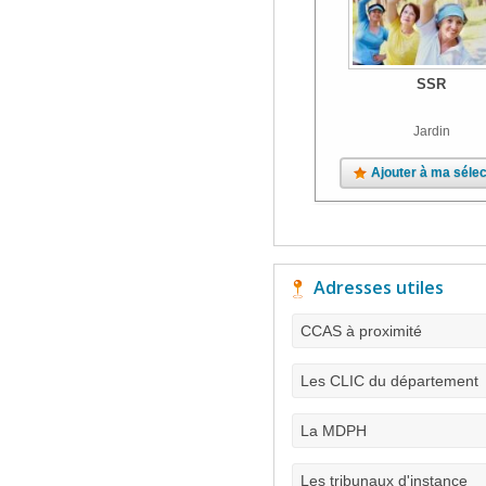
SSR
Jardin
Ajouter à ma sélec
Adresses utiles
CCAS à proximité
Les CLIC du département
La MDPH
Les tribunaux d'instance