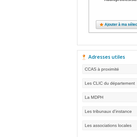
Ajouter à ma sélec
Adresses utiles
CCAS à proximité
Les CLIC du département
La MDPH
Les tribunaux d'instance
Les associations locales