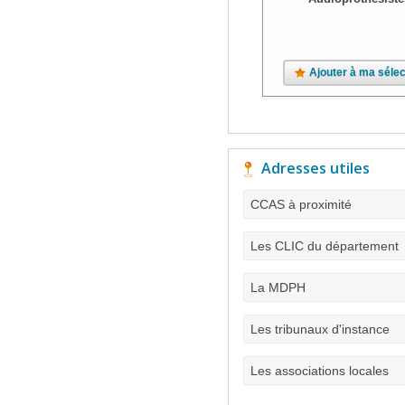
Ajouter à ma sélec
Adresses utiles
CCAS à proximité
Les CLIC du département
La MDPH
Les tribunaux d'instance
Les associations locales