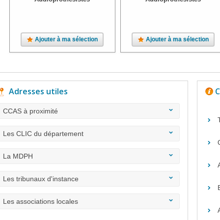
Ajouter à ma sélection
Ajouter à ma sélection
Adresses utiles
C
CCAS à proximité
Les CLIC du département
La MDPH
Les tribunaux d'instance
Les associations locales