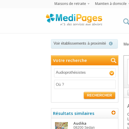
Maisons de retraite
Maintien à domicile
Voir établissements à proximité
Me
Votre recherche
Audioprothésistes
RECHERCHER
Résultats similaires
Audika
08200
Sedan