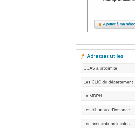
Ajouter à ma sélec
Adresses utiles
CCAS à proximité
Les CLIC du département
La MDPH
Les tribunaux d'instance
Les associations locales