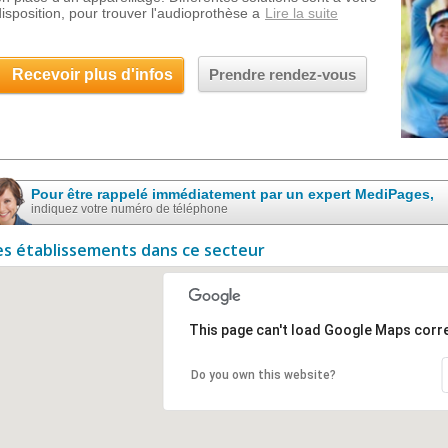
disposition, pour trouver l'audioprothèse a
Lire la suite
Recevoir plus d'infos
Prendre rendez-vous
Pour être rappelé immédiatement par un expert MediPages,
indiquez votre numéro de téléphone
es établissements dans ce secteur
This page can't load Google Maps corre
Do you own this website?