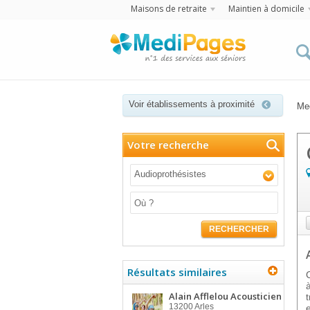
Maisons de retraite
Maintien à domicile
Voir établissements à proximité
Me
Votre recherche
Audioprothésistes
RECHERCHER
Résultats similaires
Alain Afflelou Acousticien
13200
Arles