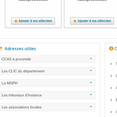
Ajouter à ma sélection
Ajouter à ma sélection
Adresses utiles
C
CCAS à proximité
Les CLIC du département
La MDPH
Les tribunaux d'instance
Les associations locales