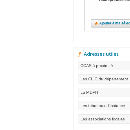
Ajouter à ma sélec
Adresses utiles
CCAS à proximité
Les CLIC du département
La MDPH
Les tribunaux d'instance
Les associations locales