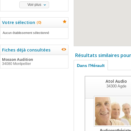
Voir plus
Votre sélection
(
0
)
Aucun établissement sélectionné
Fiches déjà consultées
Résultats similaires pou
Mosson Audition
34080 Montpellier
Dans l'Hérault
Atol Audio
34300
Agde
Audioprothésiste