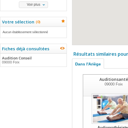
Voir plus
Votre sélection
(
0
)
Aucun établissement sélectionné
Fiches déjà consultées
Résultats similaires pou
Audition Conseil
09000 Foix
Dans l'Ariège
Auditionsanté
09000
Foix
Audioprothésiste