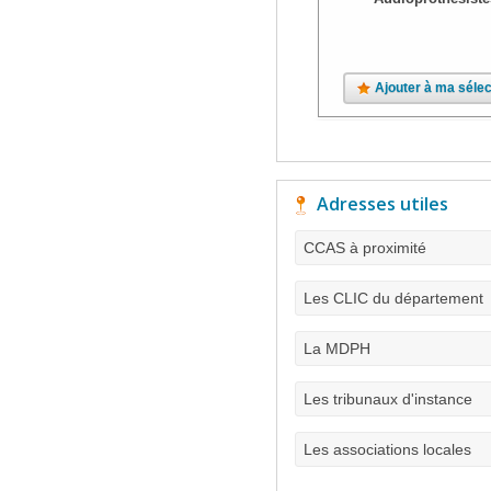
Ajouter à ma sélec
Adresses utiles
CCAS à proximité
Les CLIC du département
La MDPH
Les tribunaux d'instance
Les associations locales