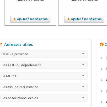
Ajouter à ma sélection
Ajouter à ma sélection
Adresses utiles
C
CCAS à proximité
Les CLIC du département
La MDPH
Les tribunaux d'instance
Les associations locales