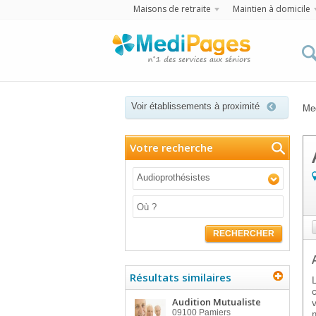
Maisons de retraite
Maintien à domicile
Voir établissements à proximité
Me
Votre recherche
Audioprothésistes
RECHERCHER
Résultats similaires
Audition Mutualiste
09100
Pamiers