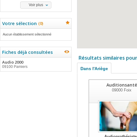
Voir plus
Votre sélection
(
0
)
Aucun établissement sélectionné
Fiches déjà consultées
Résultats similaires pou
Audio 2000
09100 Pamiers
Dans l'Ariège
Auditionsanté
09000
Foix
Audioprothésiste