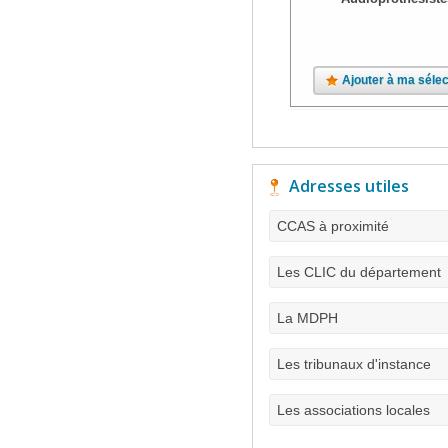
Ajouter à ma sélec
Adresses utiles
CCAS à proximité
Les CLIC du département
La MDPH
Les tribunaux d'instance
Les associations locales