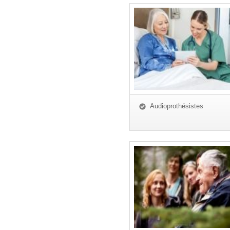
Audioprothésistes