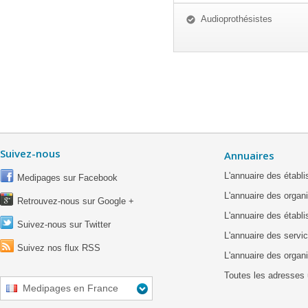
Audioprothésistes
Suivez-nous
Annuaires
L'annuaire des étab
Medipages sur Facebook
L'annuaire des organ
Retrouvez-nous sur Google +
L'annuaire des établ
Suivez-nous sur Twitter
L'annuaire des servic
Suivez nos flux RSS
L'annuaire des organ
Toutes les adresses 
Medipages en France