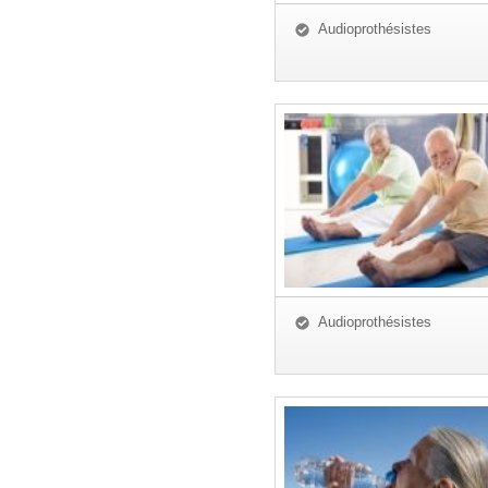
Audioprothésistes
Audioprothésistes