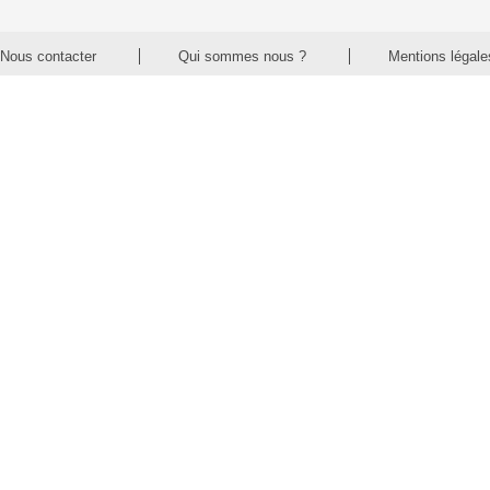
Nous contacter
Qui sommes nous ?
Mentions légale