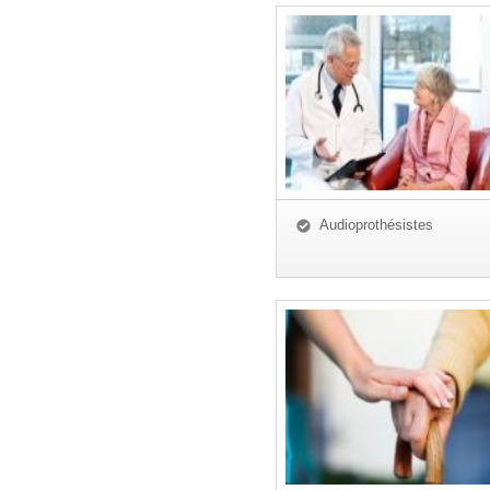
Audioprothésistes