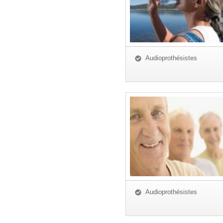
Audioprothésistes
Audioprothésistes