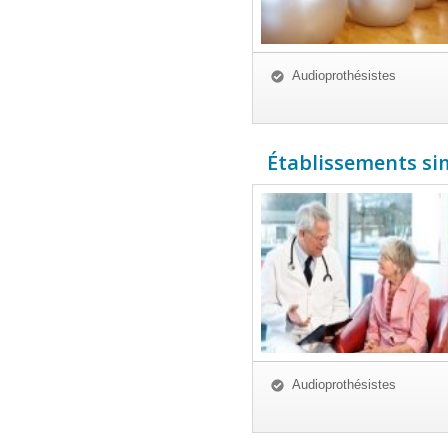
Audioprothésistes
Établissements simi
Audioprothésistes