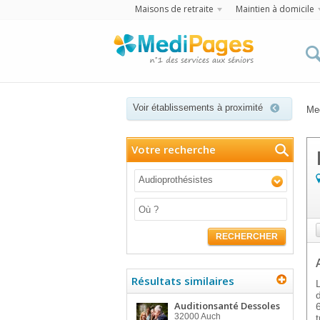
Maisons de retraite
Maintien à domicile
Voir établissements à proximité
Me
Votre recherche
Audioprothésistes
RECHERCHER
Résultats similaires
Auditionsanté Dessoles
32000
Auch