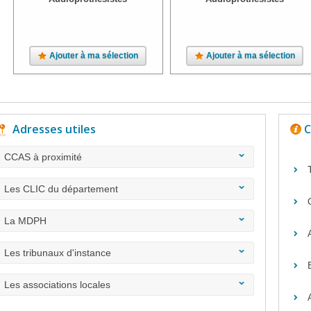
Ajouter à ma sélection
Ajouter à ma sélection
Adresses utiles
C
CCAS à proximité
Les CLIC du département
La MDPH
Les tribunaux d'instance
Les associations locales