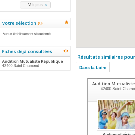
Voir plus
Votre sélection
(
0
)
Aucun établissement sélectionné
Fiches déjà consultées
Résultats similaires pou
Audition Mutualiste République
42400 Saint Chamond
Dans la Loire
Audition Mutualiste
42400
Saint Chamo
Audioprothésiste