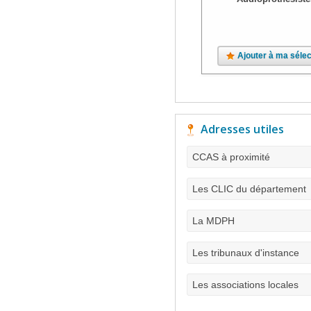
Ajouter à ma sélec
Adresses utiles
CCAS à proximité
Les CLIC du département
La MDPH
Les tribunaux d'instance
Les associations locales