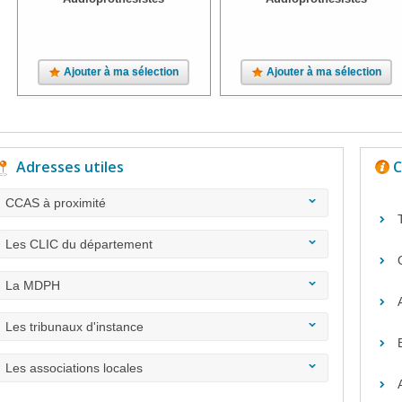
Ajouter à ma sélection
Ajouter à ma sélection
Adresses utiles
C
CCAS à proximité
Les CLIC du département
La MDPH
Les tribunaux d'instance
Les associations locales