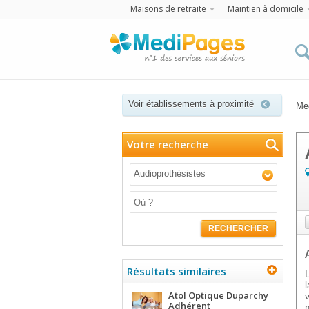
Maisons de retraite
Maintien à domicile
Voir établissements à proximité
Me
Votre recherche
Audioprothésistes
RECHERCHER
Résultats similaires
Atol Optique Duparchy
Adhérent