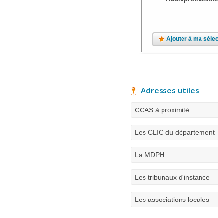
Ajouter à ma sélec
Adresses utiles
CCAS à proximité
Les CLIC du département
La MDPH
Les tribunaux d'instance
Les associations locales