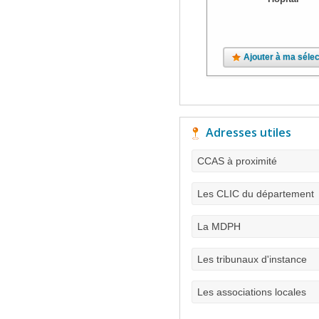
Ajouter à ma sélec
Adresses utiles
CCAS à proximité
Les CLIC du département
La MDPH
Les tribunaux d'instance
Les associations locales