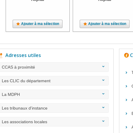
Ajouter à ma sélection
Ajouter à ma sélection
Adresses utiles
C
CCAS à proximité
Les CLIC du département
La MDPH
Les tribunaux d'instance
Les associations locales