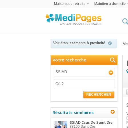
Maisons de retraite
Maintien à domicile
Voir établissements à proximité
Me
Votre recherche
SSIAD
RECHERCHER
Résultats similaires
SSIAD Ccas De Saint Die
88100
Saint-Die