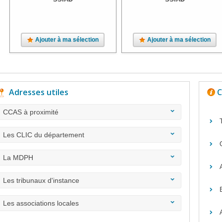
Ajouter à ma sélection
Ajouter à ma sélection
Adresses utiles
C
CCAS à proximité
Les CLIC du département
La MDPH
Les tribunaux d'instance
Les associations locales