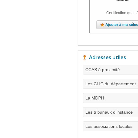
Certification qualit
Ajouter à ma sélec
Adresses utiles
CCAS à proximité
Les CLIC du département
La MDPH
Les tribunaux d'instance
Les associations locales