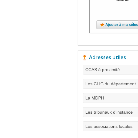
Ajouter à ma sélec
Adresses utiles
CCAS à proximité
Les CLIC du département
La MDPH
Les tribunaux d'instance
Les associations locales