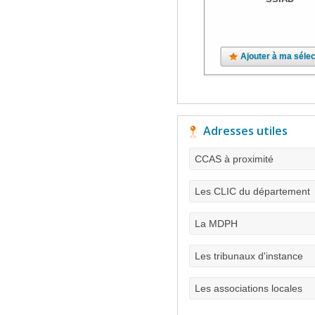
Ajouter à ma sélec
Adresses utiles
CCAS à proximité
Les CLIC du département
La MDPH
Les tribunaux d'instance
Les associations locales