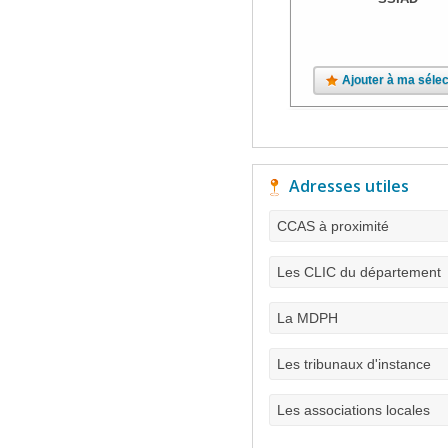
Ajouter à ma sélec
Adresses utiles
CCAS à proximité
Les CLIC du département
La MDPH
Les tribunaux d'instance
Les associations locales