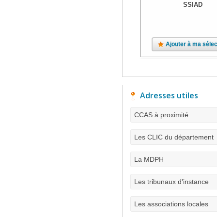
SSIAD
Ajouter à ma sélec
Adresses utiles
CCAS à proximité
Les CLIC du département
La MDPH
Les tribunaux d'instance
Les associations locales