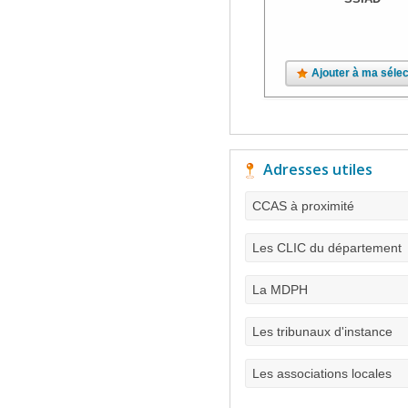
Ajouter à ma sélec
Adresses utiles
CCAS à proximité
Les CLIC du département
La MDPH
Les tribunaux d'instance
Les associations locales