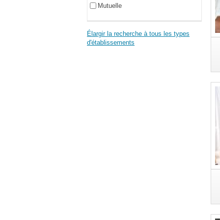
Mutuelle
Élargir la recherche à tous les types
d'établissements