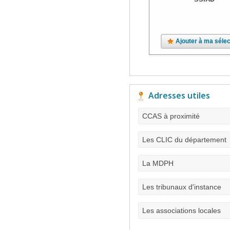
Ajouter à ma sélec
Adresses utiles
CCAS à proximité
Les CLIC du département
La MDPH
Les tribunaux d'instance
Les associations locales