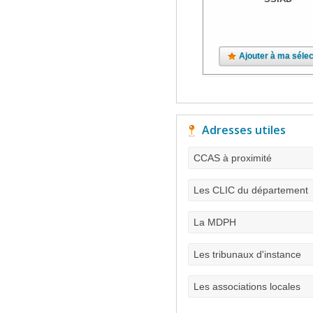
Ajouter à ma sélec
Adresses utiles
CCAS à proximité
Les CLIC du département
La MDPH
Les tribunaux d'instance
Les associations locales