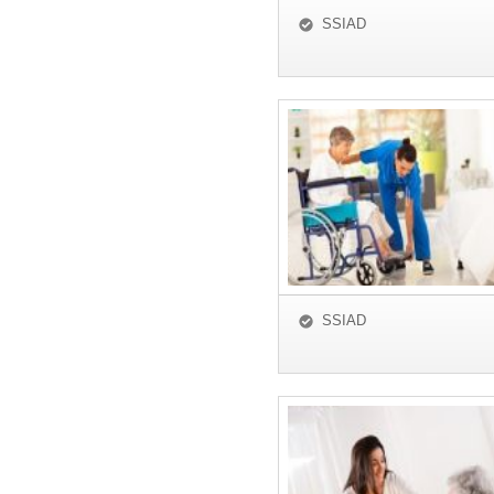
SSIAD
SSIAD