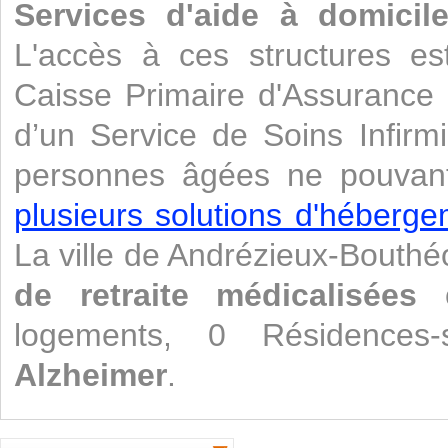
Services d'aide à domicil
L'accès à ces structures es
Caisse Primaire d'Assurance 
d’un Service de Soins Infirm
personnes âgées ne pouvant 
plusieurs solutions d'héberg
La ville de Andrézieux-Bouth
de retraite médicalisées
logements, 0 Résidences
Alzheimer
.