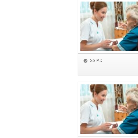
SSIAD