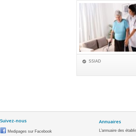
SSIAD
Suivez-nous
Annuaires
L'annuaire des étab
Medipages sur Facebook