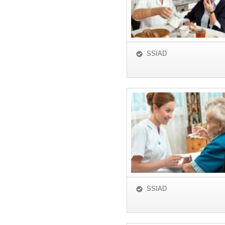
SSIAD
SSIAD