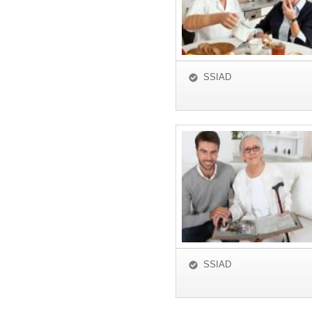
SSIAD
SSIAD