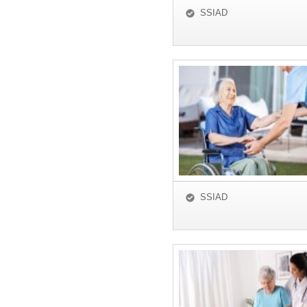
SSIAD
SSIAD