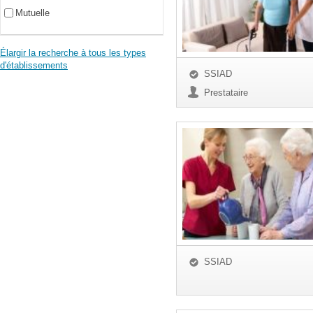
Mutuelle
Élargir la recherche à tous les types
d'établissements
SSIAD
Prestataire
SSIAD