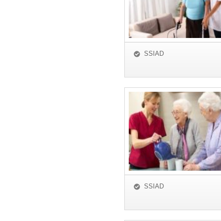
SSIAD
SSIAD