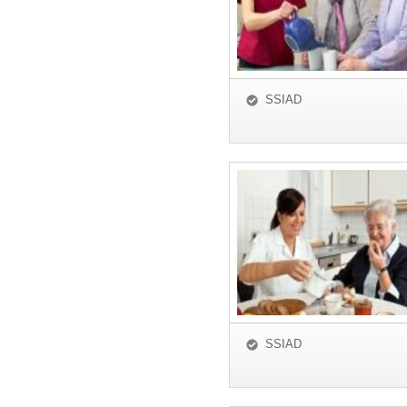
SSIAD
SSIAD