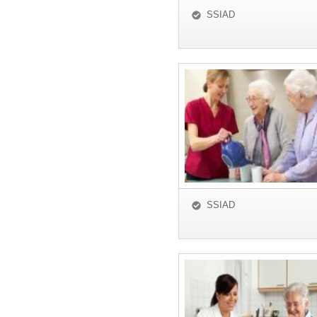
SSIAD
SSIAD