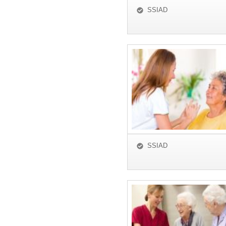
SSIAD
SSIAD