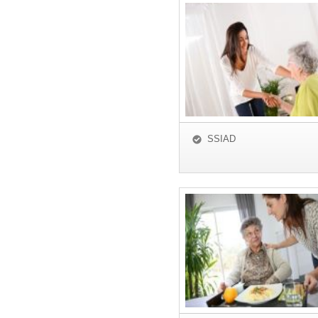
SSIAD