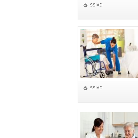
SSIAD
SSIAD