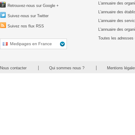
L'annuaire des organ
Retrouvez-nous sur Google +
L'annuaire des établ
Suivez-nous sur Twitter
L'annuaire des servic
Suivez nos flux RSS
L'annuaire des organ
Toutes les adresses 
Medipages en France
Nous contacter
Qui sommes nous ?
Mentions légale