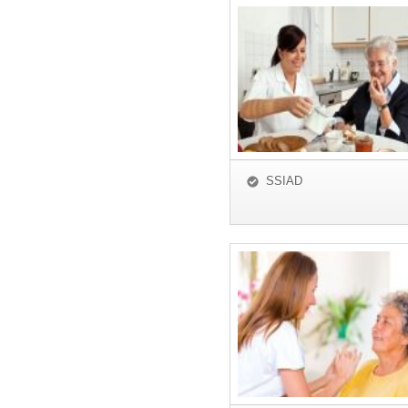
SSIAD