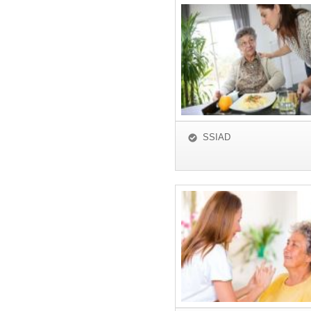
SSIAD