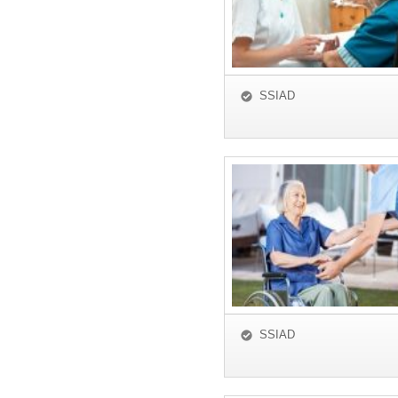
SSIAD
SSIAD