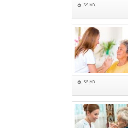
SSIAD
SSIAD