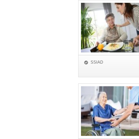
SSIAD