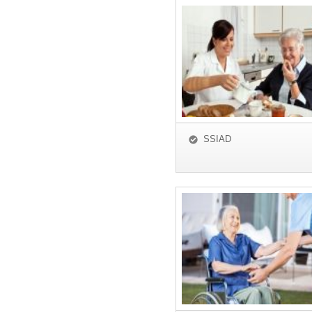
SSIAD