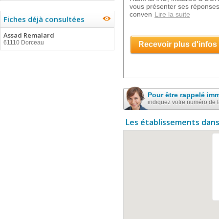
vous présenter ses réponses
conven
Lire la suite
Fiches déjà consultées
Assad Remalard
61110 Dorceau
Recevoir plus d'infos
Pour être rappelé im
indiquez votre numéro de 
Les établissements dans