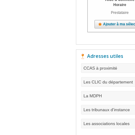
Horaire
Prestataire
Ajouter à ma sélec
Adresses utiles
CCAS à proximité
Les CLIC du département
La MDPH
Les tribunaux d'instance
Les associations locales