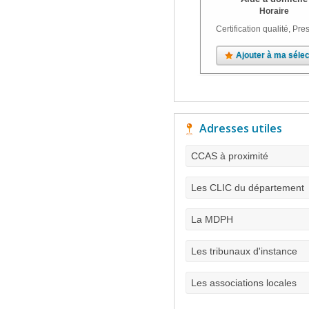
Horaire
Certification qualité, Pres
Ajouter à ma sélec
Adresses utiles
CCAS à proximité
Les CLIC du département
La MDPH
Les tribunaux d'instance
Les associations locales