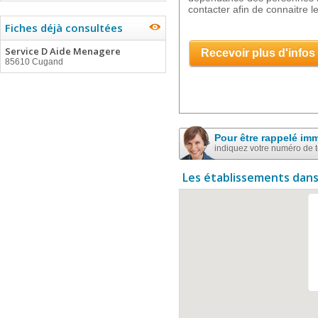
contacter afin de connaitre le
Fiches déjà consultées
Service D Aide Menagere
Recevoir plus d'infos
85610 Cugand
Pour être rappelé im
indiquez votre numéro de 
Les établissements dans