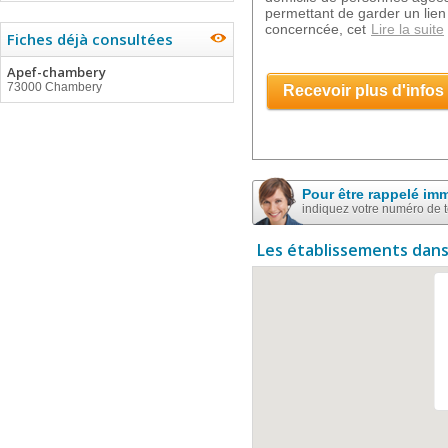
permettant de garder un lien 
concerncée, cet
Lire la suite
Fiches déjà consultées
Apef-chambery
73000 Chambery
Recevoir plus d'infos
Pour être rappelé im
indiquez votre numéro de 
Les établissements dans