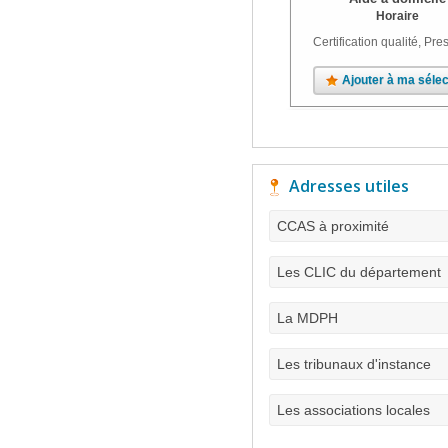
Horaire
Certification qualité, Pres
Ajouter à ma sélec
Adresses utiles
CCAS à proximité
Les CLIC du département
La MDPH
Les tribunaux d'instance
Les associations locales