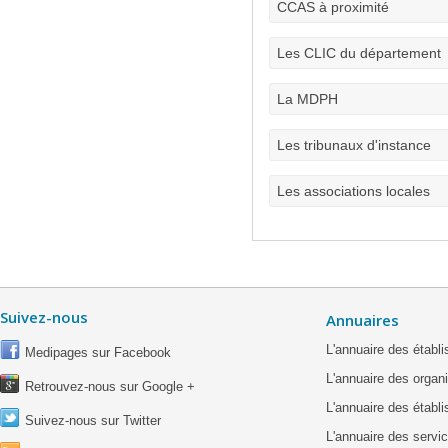
CCAS à proximité
Les CLIC du département
La MDPH
Les tribunaux d'instance
Les associations locales
Suivez-nous
Annuaires
L'annuaire des étab
Medipages sur Facebook
L'annuaire des organ
Retrouvez-nous sur Google +
L'annuaire des établ
Suivez-nous sur Twitter
L'annuaire des servic