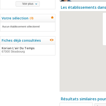
Voir plus
Les établissements dans
Votre sélection
(
0
)
Aucun établissement sélectionné
Fiches déjà consultées
Korian L’air Du Temps
67000 Strasbourg
Résultats similaires pou