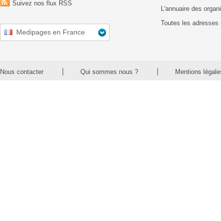
Suivez nos flux RSS
L'annuaire des organ
Toutes les adresses 
Medipages en France
Nous contacter
Qui sommes nous ?
Mentions légale