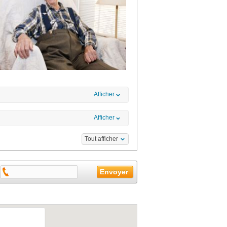
Afficher
Afficher
Tout afficher