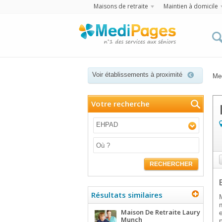
Maisons de retraite
Maintien à domicile
Voir établissements à proximité
Me
Votre recherche
EHPAD
RECHERCHER
Résultats similaires
Maison De Retraite Laury
Munch