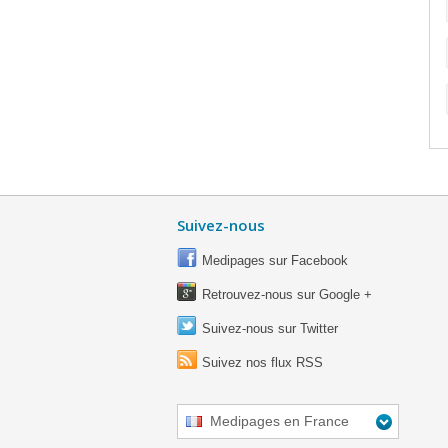
Suivez-nous
Medipages sur Facebook
Retrouvez-nous sur Google +
Suivez-nous sur Twitter
Suivez nos flux RSS
Medipages en France