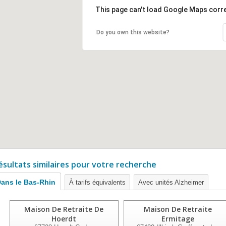
This page can't load Google Maps corre
Do you own this website?
ésultats similaires pour votre recherche
ans le Bas-Rhin
À tarifs équivalents
Avec unités Alzheimer
Maison De Retraite De
Maison De Retraite
Hoerdt
Ermitage