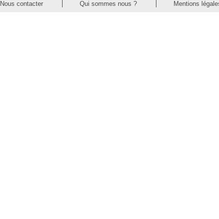
Nous contacter
Qui sommes nous ?
Mentions légale