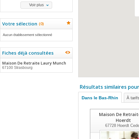
Voir plus
Votre sélection
(
0
)
Aucun établissement sélectionné
Fiches déjà consultées
Maison De Retraite Laury Munch
67100 Strasbourg
Résultats similaires pou
Dans le Bas-Rhin
À tarif
Maison De Retrait
Hoerdt
67728
Hoerdt Ced