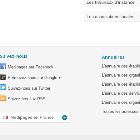
Les tribunaux d'instance
Les associations locales
Suivez-nous
Annuaires
L'annuaire des étab
Medipages sur Facebook
L'annuaire des organ
Retrouvez-nous sur Google +
L'annuaire des établ
Suivez-nous sur Twitter
L'annuaire des servic
Suivez nos flux RSS
L'annuaire des organ
Toutes les adresses 
Medipages en France