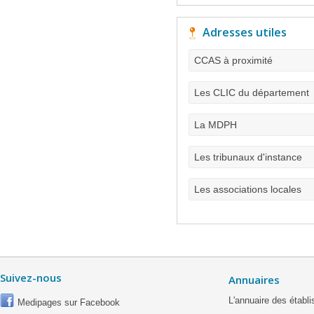
Adresses utiles
CCAS à proximité
Les CLIC du département
La MDPH
Les tribunaux d'instance
Les associations locales
Suivez-nous
Annuaires
L'annuaire des étab
Medipages sur Facebook