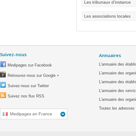
Les tribunaux d'instance
Les associations locales
Suivez-nous
Annuaires
L'annuaire des étab
Medipages sur Facebook
L'annuaire des organ
Retrouvez-nous sur Google +
L'annuaire des établ
Suivez-nous sur Twitter
L'annuaire des servic
Suivez nos flux RSS
L'annuaire des organ
Toutes les adresses 
Medipages en France