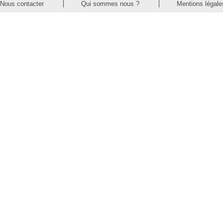
Nous contacter
Qui sommes nous ?
Mentions légale