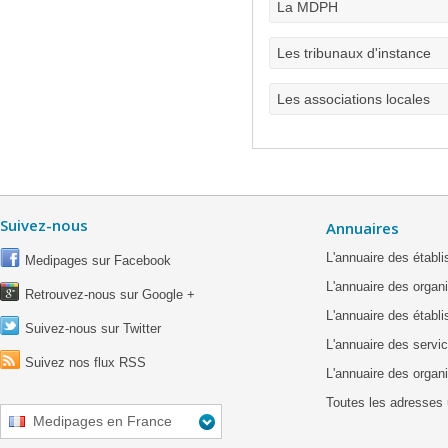
La MDPH
Les tribunaux d'instance
Les associations locales
Suivez-nous
Annuaires
L'annuaire des étab
Medipages sur Facebook
L'annuaire des organ
Retrouvez-nous sur Google +
L'annuaire des établ
Suivez-nous sur Twitter
L'annuaire des servic
Suivez nos flux RSS
L'annuaire des organ
Toutes les adresses 
Medipages en France