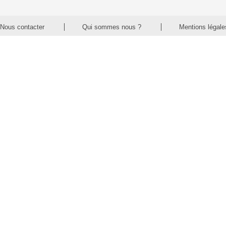
Nous contacter
Qui sommes nous ?
Mentions légale