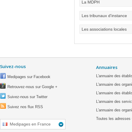
La MDPH
Les tribunaux d'instance
Les associations locales
Suivez-nous
Annuaires
L'annuaire des étab
Medipages sur Facebook
L'annuaire des organ
Retrouvez-nous sur Google +
L'annuaire des établ
Suivez-nous sur Twitter
L'annuaire des servic
Suivez nos flux RSS
L'annuaire des organ
Toutes les adresses 
Medipages en France