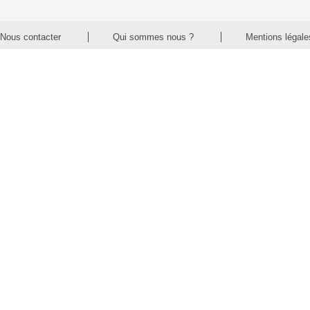
Nous contacter
Qui sommes nous ?
Mentions légale