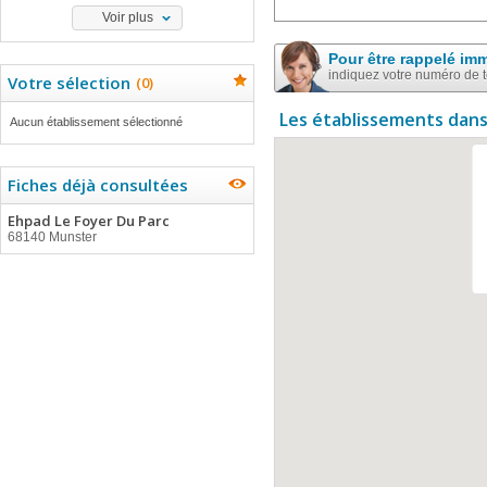
Voir plus
Pour être rappelé im
indiquez votre numéro de 
Votre sélection
(
0
)
Les établissements dans
Aucun établissement sélectionné
Fiches déjà consultées
Ehpad Le Foyer Du Parc
68140 Munster