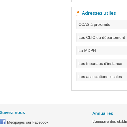
Adresses utiles
CCAS à proximité
Les CLIC du département
La MDPH
Les tribunaux d'instance
Les associations locales
Suivez-nous
Annuaires
L'annuaire des étab
Medipages sur Facebook