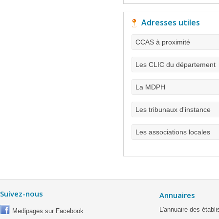
Adresses utiles
CCAS à proximité
Les CLIC du département
La MDPH
Les tribunaux d'instance
Les associations locales
Suivez-nous
Annuaires
L'annuaire des étab
Medipages sur Facebook